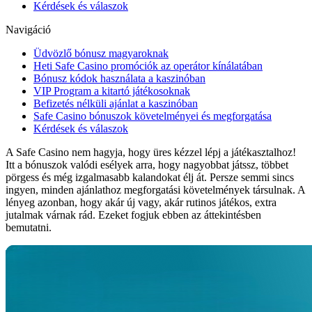
Kérdések és válaszok
Navigáció
Üdvözlő bónusz magyaroknak
Heti Safe Casino promóciók az operátor kínálatában
Bónusz kódok használata a kaszinóban
VIP Program a kitartó játékosoknak
Befizetés nélküli ajánlat a kaszinóban
Safe Casino bónuszok követelményei és megforgatása
Kérdések és válaszok
A Safe Casino nem hagyja, hogy üres kézzel lépj a játékasztalhoz!
Itt a bónuszok valódi esélyek arra, hogy nagyobbat játssz, többet
pörgess és még izgalmasabb kalandokat élj át. Persze semmi sincs
ingyen, minden ajánlathoz megforgatási követelmények társulnak. A
lényeg azonban, hogy akár új vagy, akár rutinos játékos, extra
jutalmak várnak rád. Ezeket fogjuk ebben az áttekintésben
bemutatni.