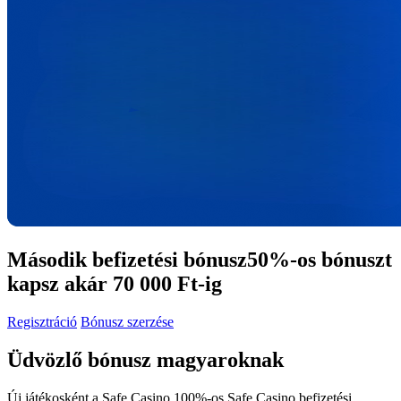
Második befizetési bónusz
50%-os bónuszt
kapsz akár 70 000 Ft-ig
Regisztráció
Bónusz szerzése
Üdvözlő bónusz magyaroknak
Új játékosként a Safe Casino 100%-os Safe Casino befizetési