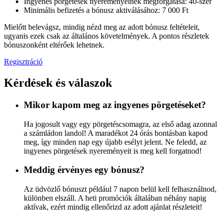
Ingyenes pörgetések nyereményeinek megforgatása: 40-szer
Minimális befizetés a bónusz aktiválásához: 7 000 Ft
Mielőtt belevágsz, mindig nézd meg az adott bónusz feltételeit,
ugyanis ezek csak az általános követelmények. A pontos részletek
bónuszonként eltérőek lehetnek.
Regisztráció
Kérdések és válaszok
Mikor kapom meg az ingyenes pörgetéseket?
Ha jogosult vagy egy pörgetéscsomagra, az első adag azonnal
a számládon landol! A maradékot 24 órás bontásban kapod
meg, így minden nap egy újabb esélyt jelent. Ne feledd, az
ingyenes pörgetések nyereményeit is meg kell forgatnod!
Meddig érvényes egy bónusz?
Az üdvözlő bónuszt például 7 napon belül kell felhasználnod,
különben elszáll. A heti promóciók általában néhány napig
aktívak, ezért mindig ellenőrizd az adott ajánlat részleteit!