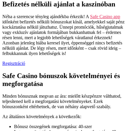
Befizetés nélküli ajánlat a kaszinóban
Néha a szerencse tényleg ajándékba érkezik! A
Safe Casino app
időnként befizetés nélküli bónuszokat kínál, amelyekkel saját pénz
kockáztatása nélkül játszhatsz. Ünnepi promóciók, hűségjutalmak
vagy exkluzív ajánlatok formájában bukkanhatnak fel – érdemes
résen lenni, mert a legjobb lehetőségek váratlanul érkeznek!
Azonban jelenleg hiába keresel ilyet, éppenséggel nincs befizetés
nélküli ajánlat. De légy résen, mert időnként – csak rövid ideig –
felbukkannak ilyen lehetőségek is!
Regisztráció
Safe Casino bónuszok követelményei és
megforgatása
Minden bónusznak megvan az ára: mielőtt készpénzre válthatod,
teljesítened kell a megforgatási követelményeket. Ezek
bónuszonként eltérhetnek, de van néhány alapvető szabály.
Az általános követelmények a következők:
Bónusz összegének megforgatása: 40-szer