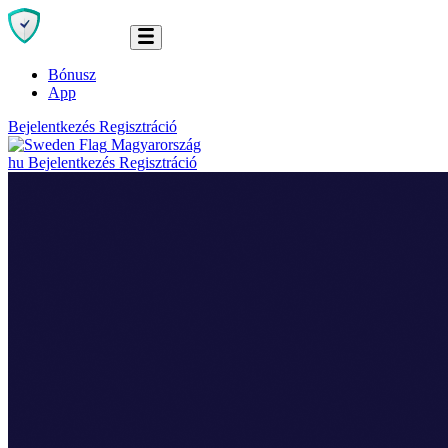
Bónusz
App
Bejelentkezés
Regisztráció
Magyarország
hu
Bejelentkezés
Regisztráció