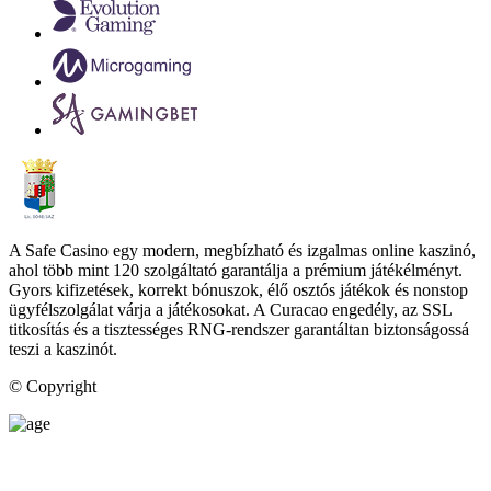
A Safe Casino egy modern, megbízható és izgalmas online kaszinó,
ahol több mint 120 szolgáltató garantálja a prémium játékélményt.
Gyors kifizetések, korrekt bónuszok, élő osztós játékok és nonstop
ügyfélszolgálat várja a játékosokat. A Curacao engedély, az SSL
titkosítás és a tisztességes RNG-rendszer garantáltan biztonságossá
teszi a kaszinót.
© Copyright